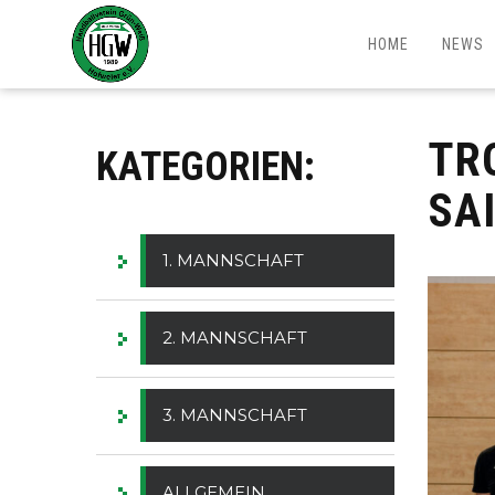
HOME
NEWS
TR
KATEGORIEN:
SA
1. MANNSCHAFT
2. MANNSCHAFT
3. MANNSCHAFT
ALLGEMEIN