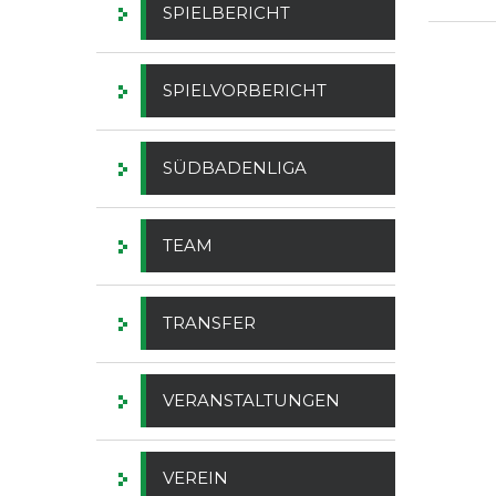
SPIELBERICHT
SPIELVORBERICHT
SÜDBADENLIGA
TEAM
TRANSFER
VERANSTALTUNGEN
VEREIN