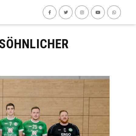
RSÖHNLICHER