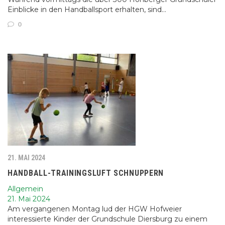
Einblicke in den Handballsport erhalten, sind…
0
21. MAI 2024
HANDBALL-TRAININGSLUFT SCHNUPPERN
Allgemein
21. Mai 2024
Am vergangenen Montag lud der HGW Hofweier
interessierte Kinder der Grundschule Diersburg zu einem