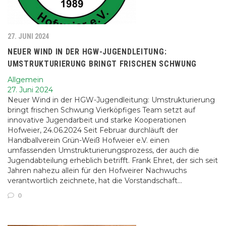
27. JUNI 2024
NEUER WIND IN DER HGW-JUGENDLEITUNG:
UMSTRUKTURIERUNG BRINGT FRISCHEN SCHWUNG
Allgemein
27. Juni 2024
Neuer Wind in der HGW-Jugendleitung: Umstrukturierung
bringt frischen Schwung Vierköpfiges Team setzt auf
innovative Jugendarbeit und starke Kooperationen
Hofweier, 24.06.2024 Seit Februar durchläuft der
Handballverein Grün-Weiß Hofweier e.V. einen
umfassenden Umstrukturierungsprozess, der auch die
Jugendabteilung erheblich betrifft. Frank Ehret, der sich seit
Jahren nahezu allein für den Hofweirer Nachwuchs
verantwortlich zeichnete, hat die Vorstandschaft…
0