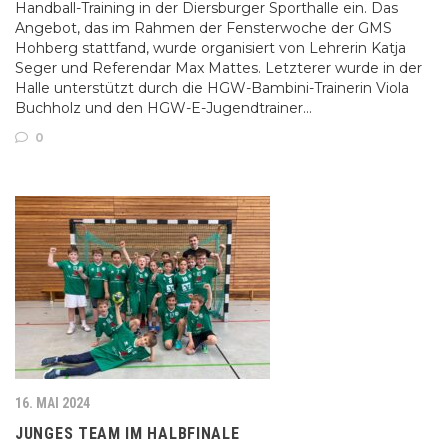
Handball-Training in der Diersburger Sporthalle ein. Das
Angebot, das im Rahmen der Fensterwoche der GMS
Hohberg stattfand, wurde organisiert von Lehrerin Katja
Seger und Referendar Max Mattes. Letzterer wurde in der
Halle unterstützt durch die HGW-Bambini-Trainerin Viola
Buchholz und den HGW-E-Jugendtrainer…
0
16. MAI 2024
JUNGES TEAM IM HALBFINALE