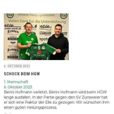
6. OKTOBER 2023
SCHOCK BEIM HGW
1. Mannschaft
6. Oktober 2023
Benni Hofmann verletzt. Benni Hofmann wird beim HGW
lange ausfallen. In der Partie gegen den SV Zunsweier hat
er sich eine Fraktur der Elle zu gezogen. Wir wünschen ihm
einen guten Heilungsprozess.