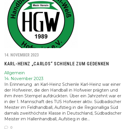
14. NOVEMBER 2023
KARL-HEINZ „CARLOS“ SCHIENLE ZUM GEDENKEN
Allgemein
14. November 2023
In Erinnerung an Karl-Heinz Schienle Karl-Heinz war einer
der Hofweirer, die den Handball in Hofweier prägten und
ihm ihren Stempel aufdrückten. Über ein Jahrzehnt war er
in der 1. Mannschaft des TUS Hofweier aktiv. Südbadischer
Meister im Feldhandball, Aufstieg in die Regionalliga Süd
damals zweithöchste Klasse in Deutschland, Südbadischer
Meister im Hallenhandball, Aufstieg in die…
0