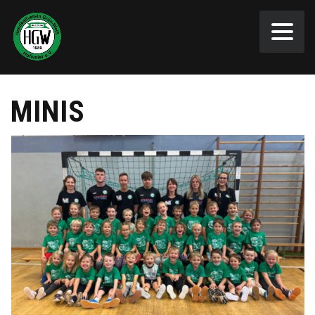
MINIS