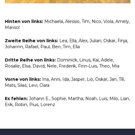
Hinten von links:
Michaela, Alessio, Tim, Nico, Viola, Amely,
Marisol
Zweite Reihe von links:
Lea, Ella, Alex, Julian, Oskar, Finja,
Johannn, Rafael, Paul, Ben, Tim, Ella
Dritte Reihe von links:
Dominick, Linus, Kai, Adele,
Rosalie, Elsa, David, Nele, Frederik, Finn-Luis, Theo, Mia
Vorne von links:
Ina, Anni, Ida, Jasper, Lio, Oskar, Jan, Till,
Mats, Silas, Levi, Clara
Es fehlen:
Johann E., Sophie, Martha, Noah, Luis, Milo, Lian,
Erik, Robin, Pius, Lorenz