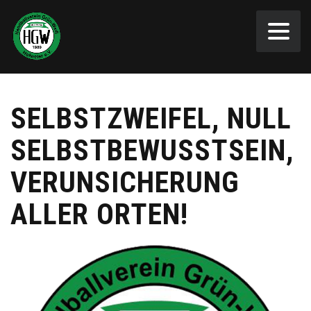
SELBSTZWEIFEL, NULL
SELBSTBEWUSSTSEIN,
VERUNSICHERUNG
ALLER ORTEN!