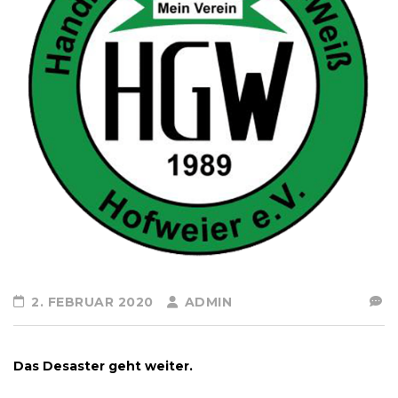
2. FEBRUAR 2020
ADMIN
Das Desaster geht weiter.