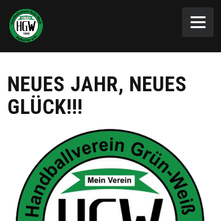
NEUES JAHR, NEUES
GLÜCK!!!