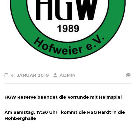
4. JANUAR 2019
ADMIN
HGW Reserve beendet die Vorrunde mit Heimspiel
Am Samstag, 17:30 Uhr, kommt die HSG Hardt in die
Hohberghalle