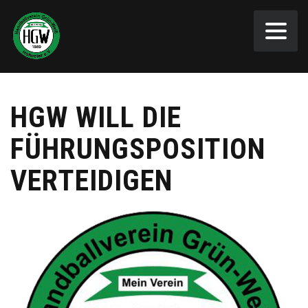
HGW WILL DIE
FÜHRUNGSPOSITION
VERTEIDIGEN