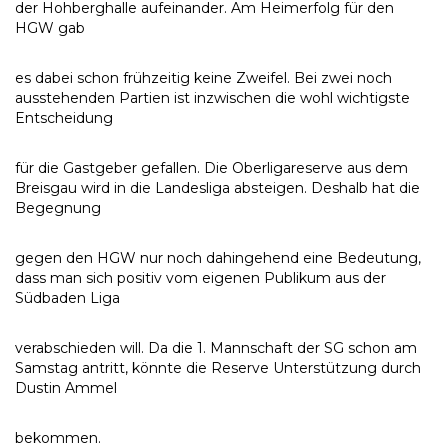
der Hohberghalle aufeinander. Am Heimerfolg für den
HGW gab
es dabei schon frühzeitig keine Zweifel. Bei zwei noch
ausstehenden Partien ist inzwischen die wohl wichtigste
Entscheidung
für die Gastgeber gefallen. Die Oberligareserve aus dem
Breisgau wird in die Landesliga absteigen. Deshalb hat die
Begegnung
gegen den HGW nur noch dahingehend eine Bedeutung,
dass man sich positiv vom eigenen Publikum aus der
Südbaden Liga
verabschieden will. Da die 1. Mannschaft der SG schon am
Samstag antritt, könnte die Reserve Unterstützung durch
Dustin Ammel
bekommen.