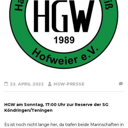
22. APRIL 2022
HGW-PRESSE
HGW am Sonntag, 17:00 Uhr zur Reserve der SG
Köndringen/Teningen
Es ist noch nicht lange her, da trafen beide Mannschaften in