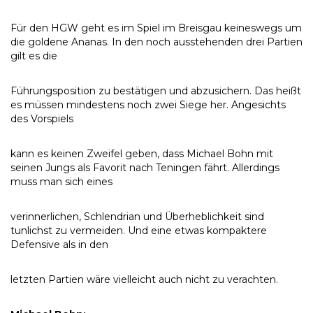
Für den HGW geht es im Spiel im Breisgau keineswegs um
die goldene Ananas. In den noch ausstehenden drei Partien
gilt es die
Führungsposition zu bestätigen und abzusichern. Das heißt
es müssen mindestens noch zwei Siege her. Angesichts
des Vorspiels
kann es keinen Zweifel geben, dass Michael Bohn mit
seinen Jungs als Favorit nach Teningen fährt. Allerdings
muss man sich eines
verinnerlichen, Schlendrian und Überheblichkeit sind
tunlichst zu vermeiden. Und eine etwas kompaktere
Defensive als in den
letzten Partien wäre vielleicht auch nicht zu verachten.