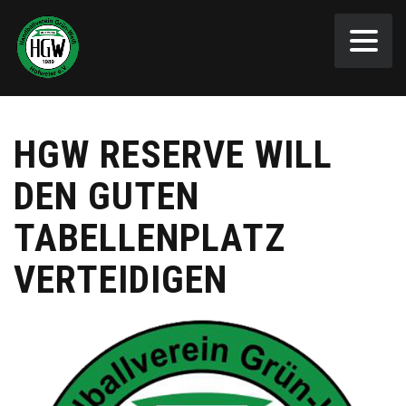
HGW RESERVE WILL
DEN GUTEN
TABELLENPLATZ
VERTEIDIGEN