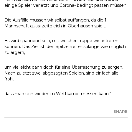
einige Spieler verletzt und Corona- bedingt passen müssen.
Die Ausfälle müssen wir selbst auffangen, da die 1.
Mannschaft quasi zeitgleich in Oberhausen spielt.
Es wird spannend sein, mit welcher Truppe wir antreten
können. Das Ziel ist, den Spitzenreiter solange wie möglich
zu ärgern,
um vielleicht dann doch für eine Überraschung zu sorgen.
Nach zuletzt zwei abgesagten Spielen, sind einfach alle
froh,
dass man sich wieder im Wettkampf messen kann.“
SHARE