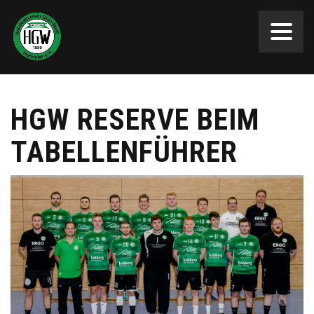
HGW RESERVE BEIM
TABELLENFÜHRER