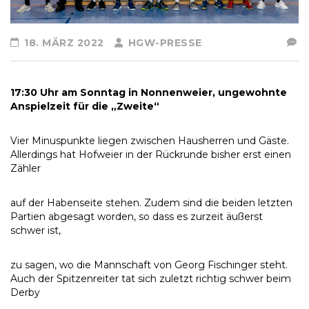
18. MÄRZ 2022
HGW-PRESSE
17:30 Uhr am Sonntag in Nonnenweier, ungewohnte
Anspielzeit für die „Zweite“
Vier Minuspunkte liegen zwischen Hausherren und Gäste.
Allerdings hat Hofweier in der Rückrunde bisher erst einen
Zähler
auf der Habenseite stehen. Zudem sind die beiden letzten
Partien abgesagt worden, so dass es zurzeit äußerst
schwer ist,
zu sagen, wo die Mannschaft von Georg Fischinger steht.
Auch der Spitzenreiter tat sich zuletzt richtig schwer beim
Derby