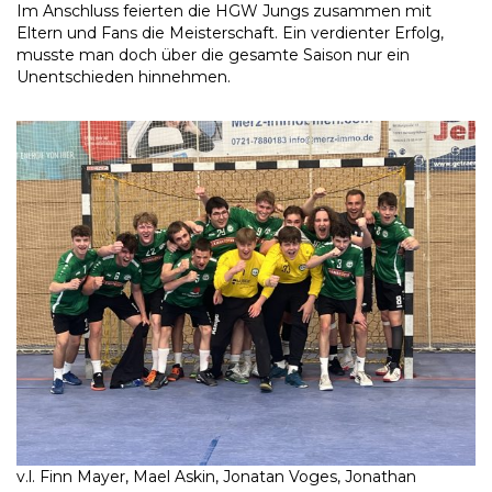
Im Anschluss feierten die HGW Jungs zusammen mit
Eltern und Fans die Meisterschaft. Ein verdienter Erfolg,
musste man doch über die gesamte Saison nur ein
Unentschieden hinnehmen.
v.l. Finn Mayer, Mael Askin, Jonatan Voges, Jonathan