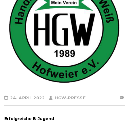
24. APRIL 2022
HGW-PRESSE
Erfolgreiche B-Jugend