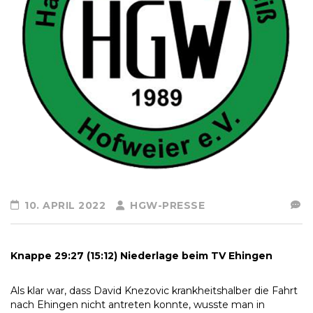
10. APRIL 2022
HGW-PRESSE
Knappe 29:27 (15:12) Niederlage beim TV Ehingen
Als klar war, dass David Knezovic krankheitshalber die Fahrt
nach Ehingen nicht antreten konnte, wusste man in