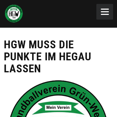
HGW MUSS DIE
PUNKTE IM HEGAU
LASSEN