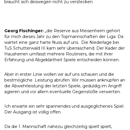
braucht sich deswegen nicht zu verstecken.
Georg Fischinger:
„die Reserve aus Meisenheim gehört
für mich dieses Jahr zu den Topmannschaften der Liga. Da
wartet eine ganz harte Nuss auf uns. Die Niederlage bei
TuS Schutterwald III kam sehr überraschend. Der Kader der
Hausherren umfasst mehrere Routiniers, die mit ihrer
Erfahrung und Abgeklärtheit Spiele entscheiden können.
Aber in erster Linie wollen wir auf uns schauen und die
bestmögliche Leistung abrufen. Wir müssen anknüpfen an
die Abwehrleistung der letzten Spiele, geduldig im Angriff
agieren und vor allem eventuelle Gegenstöße verwerten.
Ich erwarte ein sehr spannendes und ausgeglichenes Spiel.
Der Ausgang ist völlig offen.
Da die 1. Mannschaft nahezu gleichzeitig spielt spielt,