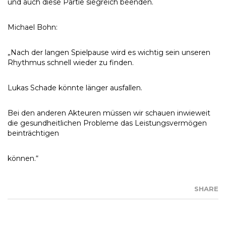
und auch diese Partie siegreich beenden.
Michael Bohn:
„Nach der langen Spielpause wird es wichtig sein unseren
Rhythmus schnell wieder zu finden.
Lukas Schade könnte länger ausfallen.
Bei den anderen Akteuren müssen wir schauen inwieweit
die gesundheitlichen Probleme das Leistungsvermögen
beinträchtigen
können.“
SHARE