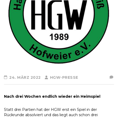
24. MÄRZ 2022
HGW-PRESSE
Nach drei Wochen endlich wieder ein Heimspiel
Statt drei Partien hat der HGW erst ein Spiel in der
Rückrunde absolviert und das liegt auch schon drei