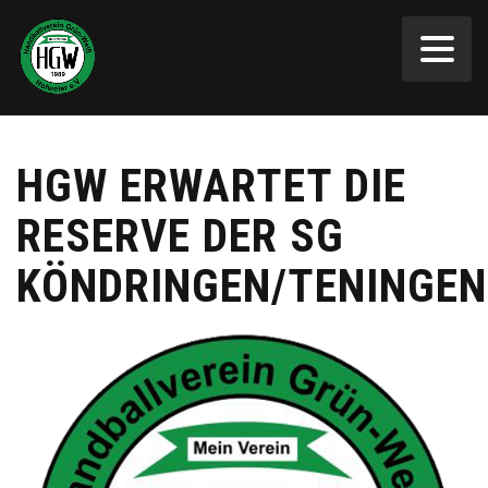
HGW ERWARTET DIE
RESERVE DER SG
KÖNDRINGEN/TENINGEN