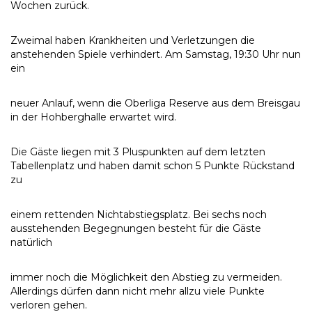
Wochen zurück.
Zweimal haben Krankheiten und Verletzungen die
anstehenden Spiele verhindert. Am Samstag, 19:30 Uhr nun
ein
neuer Anlauf, wenn die Oberliga Reserve aus dem Breisgau
in der Hohberghalle erwartet wird.
Die Gäste liegen mit 3 Pluspunkten auf dem letzten
Tabellenplatz und haben damit schon 5 Punkte Rückstand
zu
einem rettenden Nichtabstiegsplatz. Bei sechs noch
ausstehenden Begegnungen besteht für die Gäste
natürlich
immer noch die Möglichkeit den Abstieg zu vermeiden.
Allerdings dürfen dann nicht mehr allzu viele Punkte
verloren gehen.