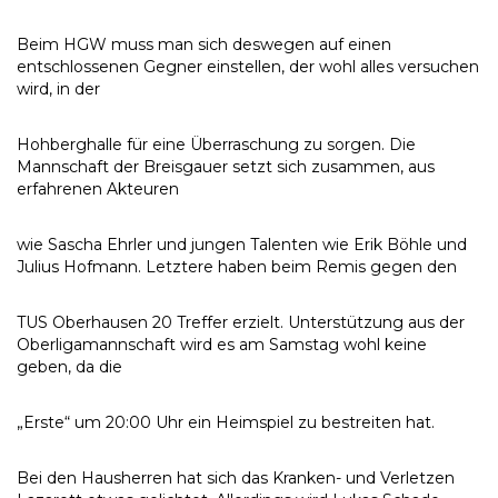
Beim HGW muss man sich deswegen auf einen
entschlossenen Gegner einstellen, der wohl alles versuchen
wird, in der
Hohberghalle für eine Überraschung zu sorgen. Die
Mannschaft der Breisgauer setzt sich zusammen, aus
erfahrenen Akteuren
wie Sascha Ehrler und jungen Talenten wie Erik Böhle und
Julius Hofmann. Letztere haben beim Remis gegen den
TUS Oberhausen 20 Treffer erzielt. Unterstützung aus der
Oberligamannschaft wird es am Samstag wohl keine
geben, da die
„Erste“ um 20:00 Uhr ein Heimspiel zu bestreiten hat.
Bei den Hausherren hat sich das Kranken- und Verletzen