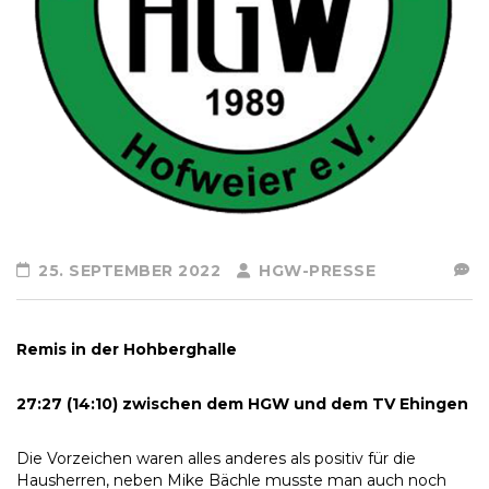
25. SEPTEMBER 2022
HGW-PRESSE
Remis in der Hohberghalle
27:27 (14:10) zwischen dem HGW und dem TV Ehingen
Die Vorzeichen waren alles anderes als positiv für die
Hausherren, neben Mike Bächle musste man auch noch