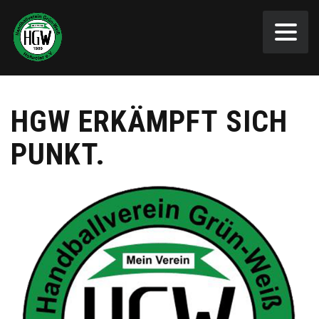
HGW ERKÄMPFT SICH
PUNKT.