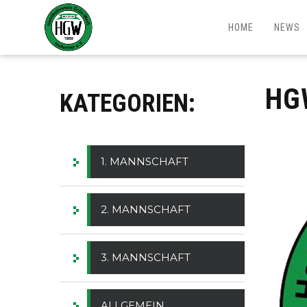
HOME
NEWS
HG
KATEGORIEN:
1. MANNSCHAFT
2. MANNSCHAFT
3. MANNSCHAFT
ALLGEMEIN