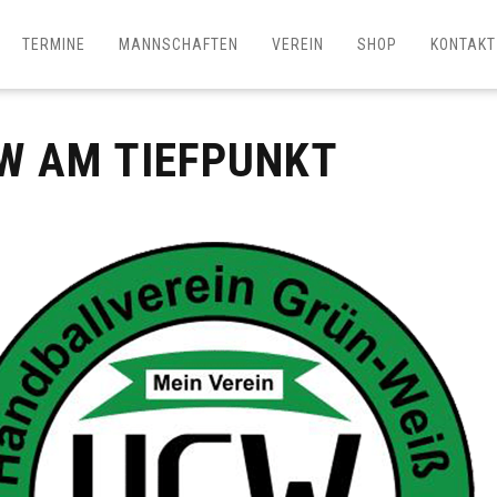
TERMINE
MANNSCHAFTEN
VEREIN
SHOP
KONTAKT
W AM TIEFPUNKT