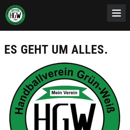
ES GEHT UM ALLES.