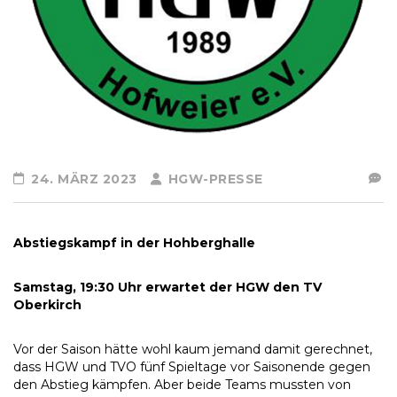
24. MÄRZ 2023
HGW-PRESSE
Abstiegskampf in der Hohberghalle
Samstag, 19:30 Uhr erwartet der HGW den TV
Oberkirch
Vor der Saison hätte wohl kaum jemand damit gerechnet,
dass HGW und TVO fünf Spieltage vor Saisonende gegen
den Abstieg kämpfen. Aber beide Teams mussten von