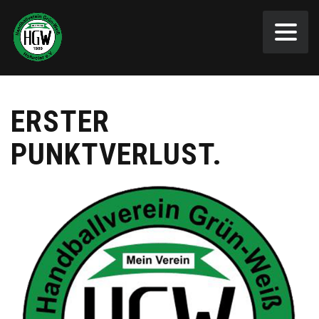
ERSTER
PUNKTVERLUST.