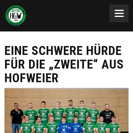
EINE SCHWERE HÜRDE
FÜR DIE „ZWEITE“ AUS
HOFWEIER