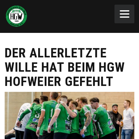
DER ALLERLETZTE
WILLE HAT BEIM HGW
HOFWEIER GEFEHLT