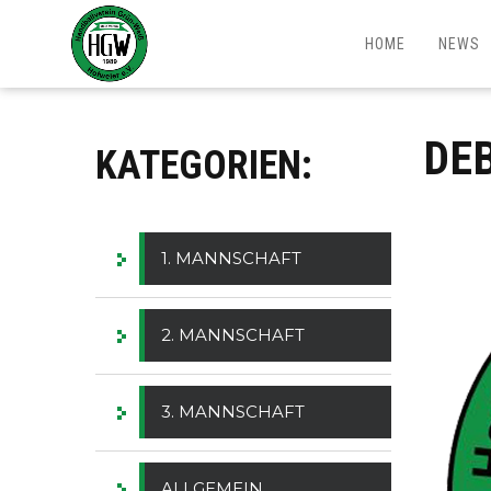
HOME
NEWS
DE
KATEGORIEN:
1. MANNSCHAFT
2. MANNSCHAFT
3. MANNSCHAFT
ALLGEMEIN