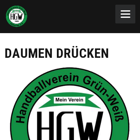
DAUMEN DRÜCKEN