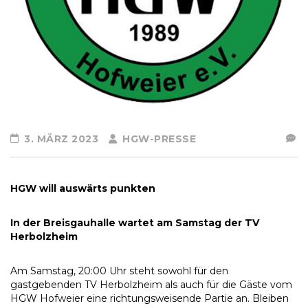
3. MÄRZ 2023
HGW-PRESSE
HGW will auswärts punkten
In der Breisgauhalle wartet am Samstag der TV
Herbolzheim
Am Samstag, 20:00 Uhr steht sowohl für den
gastgebenden TV Herbolzheim als auch für die Gäste vom
HGW Hofweier eine richtungsweisende Partie an. Bleiben