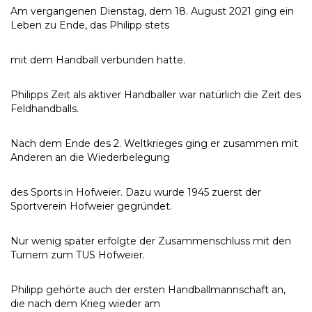
Am vergangenen Dienstag, dem 18. August 2021 ging ein
Leben zu Ende, das Philipp stets
mit dem Handball verbunden hatte.
Philipps Zeit als aktiver Handballer war natürlich die Zeit des
Feldhandballs.
Nach dem Ende des 2. Weltkrieges ging er zusammen mit
Anderen an die Wiederbelegung
des Sports in Hofweier. Dazu wurde 1945 zuerst der
Sportverein Hofweier gegründet.
Nur wenig später erfolgte der Zusammenschluss mit den
Turnern zum TUS Hofweier.
Philipp gehörte auch der ersten Handballmannschaft an,
die nach dem Krieg wieder am