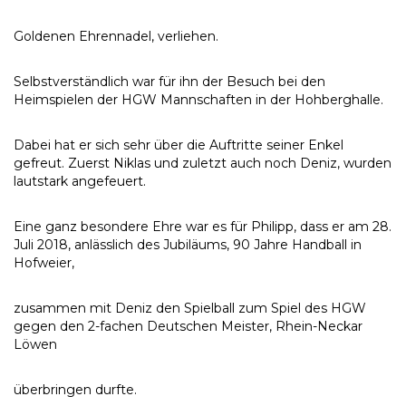
Goldenen Ehrennadel, verliehen.
Selbstverständlich war für ihn der Besuch bei den
Heimspielen der HGW Mannschaften in der Hohberghalle.
Dabei hat er sich sehr über die Auftritte seiner Enkel
gefreut. Zuerst Niklas und zuletzt auch noch Deniz, wurden
lautstark angefeuert.
Eine ganz besondere Ehre war es für Philipp, dass er am 28.
Juli 2018, anlässlich des Jubiläums, 90 Jahre Handball in
Hofweier,
zusammen mit Deniz den Spielball zum Spiel des HGW
gegen den 2-fachen Deutschen Meister, Rhein-Neckar
Löwen
überbringen durfte.