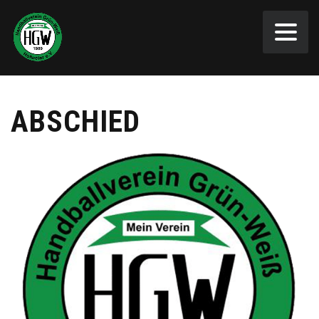
ABSCHIED