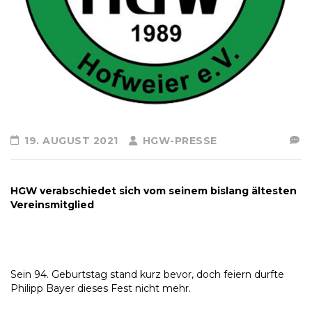
19. AUGUST 2021
HGW-PRESSE
HGW verabschiedet sich vom seinem bislang ältesten
Vereinsmitglied
Sein 94. Geburtstag stand kurz bevor, doch feiern durfte
Philipp Bayer dieses Fest nicht mehr.