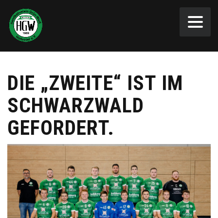
DIE „ZWEITE“ IST IM
SCHWARZWALD
GEFORDERT.