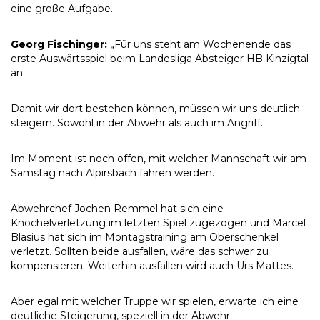
eine große Aufgabe.
Georg Fischinger:
„Für uns steht am Wochenende das
erste Auswärtsspiel beim Landesliga Absteiger HB Kinzigtal
an.
Damit wir dort bestehen können, müssen wir uns deutlich
steigern. Sowohl in der Abwehr als auch im Angriff.
Im Moment ist noch offen, mit welcher Mannschaft wir am
Samstag nach Alpirsbach fahren werden.
Abwehrchef Jochen Remmel hat sich eine
Knöchelverletzung im letzten Spiel zugezogen und Marcel
Blasius hat sich im Montagstraining am Oberschenkel
verletzt. Sollten beide ausfallen, wäre das schwer zu
kompensieren. Weiterhin ausfallen wird auch Urs Mattes.
Aber egal mit welcher Truppe wir spielen, erwarte ich eine
deutliche Steigerung, speziell in der Abwehr.