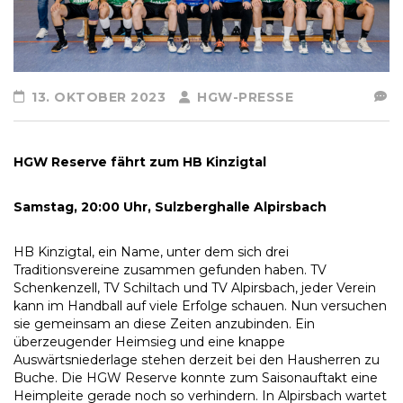
13. OKTOBER 2023
HGW-PRESSE
HGW Reserve fährt zum HB Kinzigtal
Samstag, 20:00 Uhr, Sulzberghalle Alpirsbach
HB Kinzigtal, ein Name, unter dem sich drei
Traditionsvereine zusammen gefunden haben. TV
Schenkenzell, TV Schiltach und TV Alpirsbach, jeder Verein
kann im Handball auf viele Erfolge schauen. Nun versuchen
sie gemeinsam an diese Zeiten anzubinden. Ein
überzeugender Heimsieg und eine knappe
Auswärtsniederlage stehen derzeit bei den Hausherren zu
Buche. Die HGW Reserve konnte zum Saisonauftakt eine
Heimpleite gerade noch so verhindern. In Alpirsbach wartet