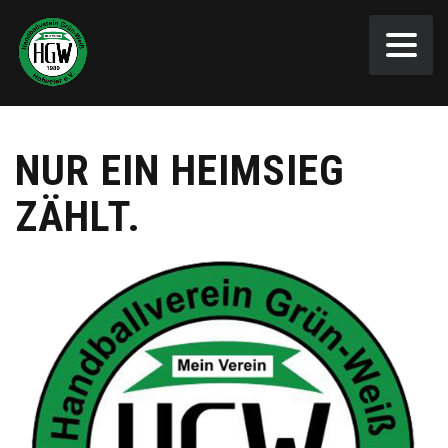
NUR EIN HEIMSIEG
ZÄHLT.