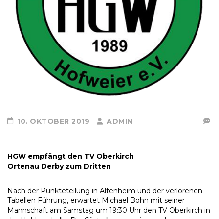
10. OKTOBER 2019
ADMIN
HGW empfängt den TV Oberkirch
Ortenau Derby zum Dritten
Nach der Punkteteilung in Altenheim und der verlorenen
Tabellen Führung, erwartet Michael Bohn mit seiner
Mannschaft am Samstag um 19:30 Uhr den TV Oberkirch in