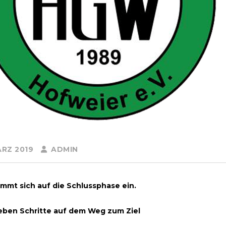
ÄRZ 2019
ADMIN
mmt sich auf die Schlussphase ein.
eben Schritte auf dem Weg zum Ziel