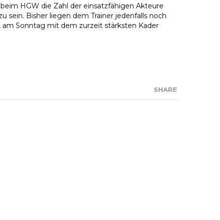
t beim HGW die Zahl der einsatzfähigen Akteure
zu sein. Bisher liegen dem Trainer jedenfalls noch
, am Sonntag mit dem zurzeit stärksten Kader
SHARE