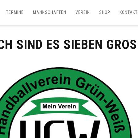
TERMINE
MANNSCHAFTEN
VEREIN
SHOP
KONTAKT
CH SIND ES SIEBEN GROS