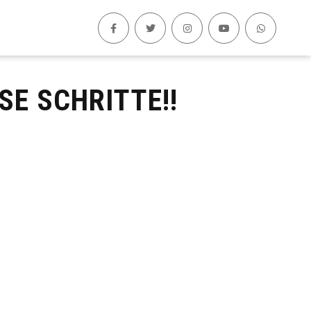
SE SCHRITTE!!