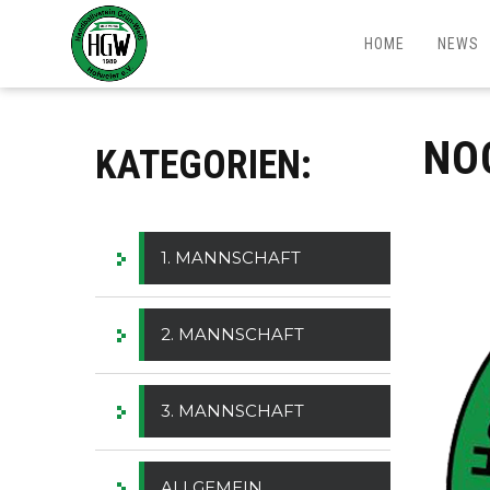
HOME
NEWS
NO
KATEGORIEN:
1. MANNSCHAFT
2. MANNSCHAFT
3. MANNSCHAFT
ALLGEMEIN