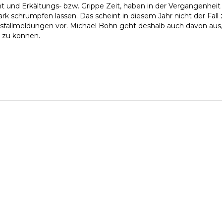
t und Erkältungs- bzw. Grippe Zeit, haben in der Vergangenhei
tark schrumpfen lassen. Das scheint in diesem Jahr nicht der Fall 
sfallmeldungen vor. Michael Bohn geht deshalb auch davon aus
 zu können.