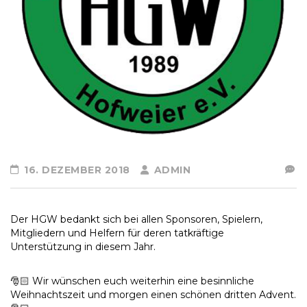
16. DEZEMBER 2018
ADMIN
Der HGW bedankt sich bei allen Sponsoren, Spielern,
Mitgliedern und Helfern für deren tatkräftige
Unterstützung in diesem Jahr.
🎅🏻
Wir wünschen euch weiterhin eine besinnliche
Weihnachtszeit und morgen einen schönen dritten Advent.