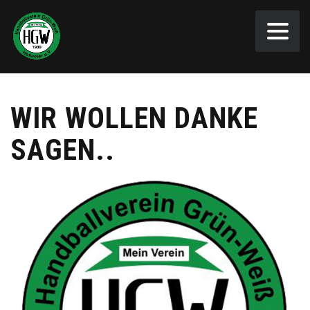
WIR WOLLEN DANKE
SAGEN..