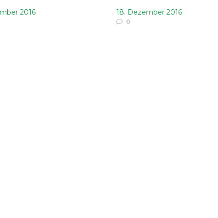
ember 2016
18. Dezember 2016
0