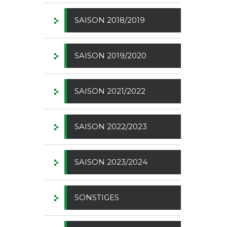
SAISON 2018/2019
SAISON 2019/2020
SAISON 2021/2022
SAISON 2022/2023
SAISON 2023/2024
SONSTIGES