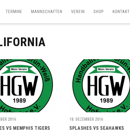
TERMINE
MANNSCHAFTEN
VEREIN
SHOP
KONTAKT
LIFORNIA
MBER 2016
18. DEZEMBER 2016
ES VS MEMPHIS TIGERS
SPLASHES VS SEAHAWKS