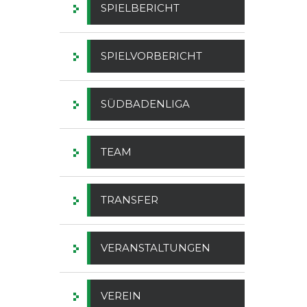
SPIELBERICHT
SPIELVORBERICHT
SÜDBADENLIGA
TEAM
TRANSFER
VERANSTALTUNGEN
VEREIN