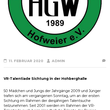
11. FEBRUAR 2020
ADMIN
VR-Talentiade Sichtung in der Hohberghalle
50 Mädchen und Jungs der Jahrgänge 2009 und Jünger
trafen sich am vergangenen Sonntag, um an der ersten
Sichtung im Rahmen der diesjährigen Talentsuche
teilzunehmen. Seit 2001 werden im Rahmen der VR-