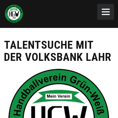
TALENTSUCHE MIT
DER VOLKSBANK LAHR