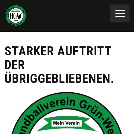
STARKER AUFTRITT
DER
ÜBRIGGEBLIEBENEN.