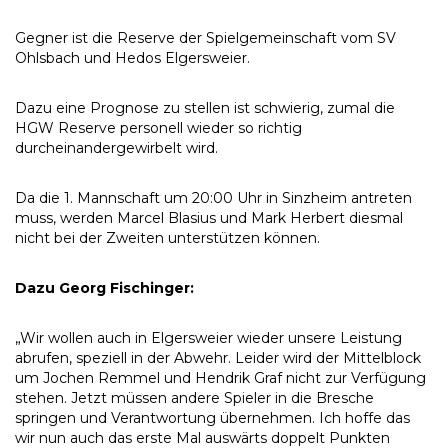
Gegner ist die Reserve der Spielgemeinschaft vom SV
Ohlsbach und Hedos Elgersweier.
Dazu eine Prognose zu stellen ist schwierig, zumal die
HGW Reserve personell wieder so richtig
durcheinandergewirbelt wird.
Da die 1. Mannschaft um 20:00 Uhr in Sinzheim antreten
muss, werden Marcel Blasius und Mark Herbert diesmal
nicht bei der Zweiten unterstützen können.
Dazu Georg Fischinger:
„Wir wollen auch in Elgersweier wieder unsere Leistung
abrufen, speziell in der Abwehr. Leider wird der Mittelblock
um Jochen Remmel und Hendrik Graf nicht zur Verfügung
stehen. Jetzt müssen andere Spieler in die Bresche
springen und Verantwortung übernehmen. Ich hoffe das
wir nun auch das erste Mal auswärts doppelt Punkten