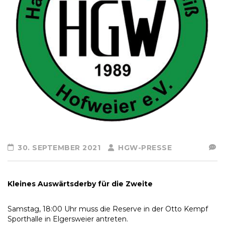
30. SEPTEMBER 2021
HGW-PRESSE
Kleines Auswärtsderby für die Zweite
Samstag, 18:00 Uhr muss die Reserve in der Otto Kempf
Sporthalle in Elgersweier antreten.