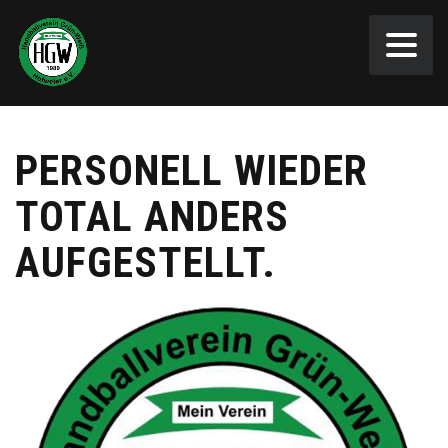
PERSONELL WIEDER
TOTAL ANDERS
AUFGESTELLT.