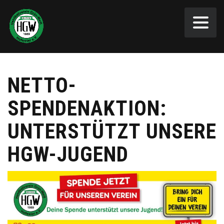
NETTO-
SPENDENAKTION:
UNTERSTÜTZT UNSERE
HGW-JUGEND