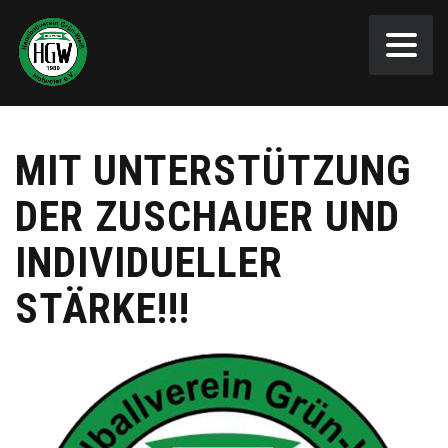
MIT UNTERSTÜTZUNG
DER ZUSCHAUER UND
INDIVIDUELLER
STÄRKE!!!