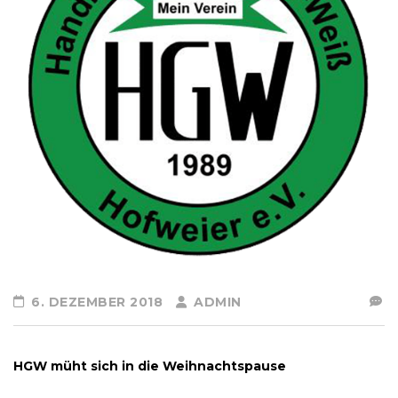
6. DEZEMBER 2018
ADMIN
HGW müht sich in die Weihnachtspause