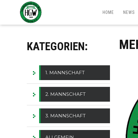
HOME
NEWS
ME
KATEGORIEN:
1. MANNSCHAFT
2. MANNSCHAFT
3. MANNSCHAFT
ALLGEMEIN