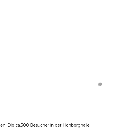
sen. Die ca.300 Besucher in der Hohberghalle