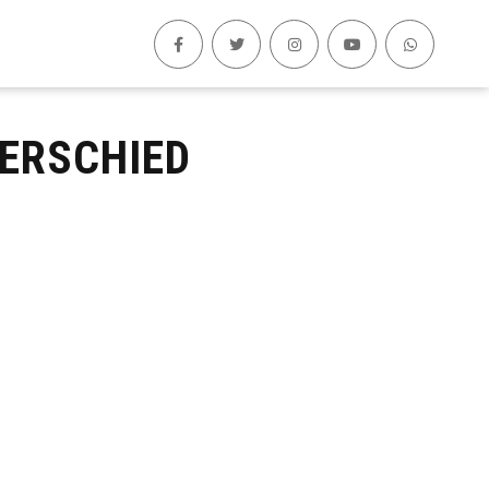
ERSCHIED