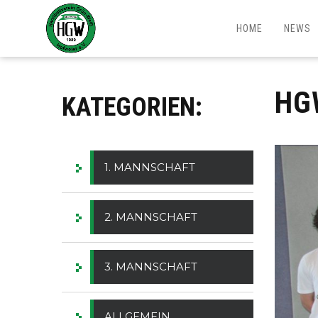
HOME
NEWS
HG
KATEGORIEN:
1. MANNSCHAFT
2. MANNSCHAFT
3. MANNSCHAFT
ALLGEMEIN