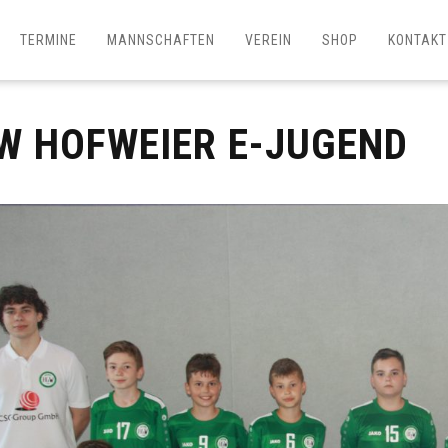
TERMINE
MANNSCHAFTEN
VEREIN
SHOP
KONTAKT
W HOFWEIER E-JUGEND