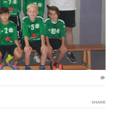
SHARE