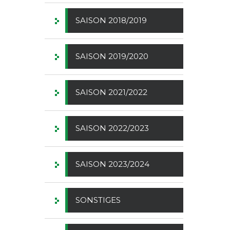
SAISON 2018/2019
SAISON 2019/2020
SAISON 2021/2022
SAISON 2022/2023
SAISON 2023/2024
SONSTIGES