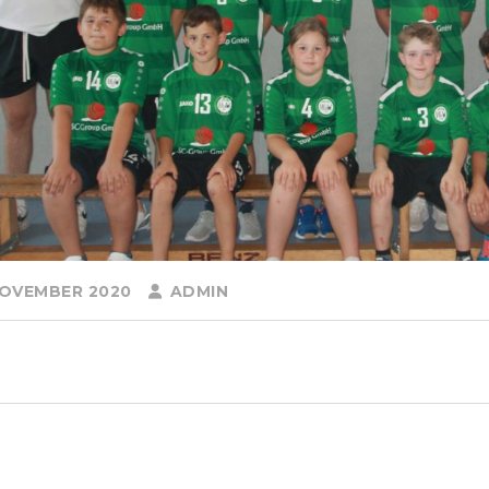
NOVEMBER 2020
ADMIN