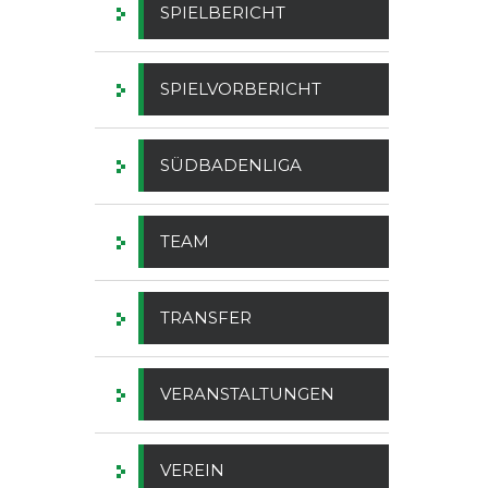
SPIELBERICHT
SPIELVORBERICHT
SÜDBADENLIGA
TEAM
TRANSFER
VERANSTALTUNGEN
VEREIN