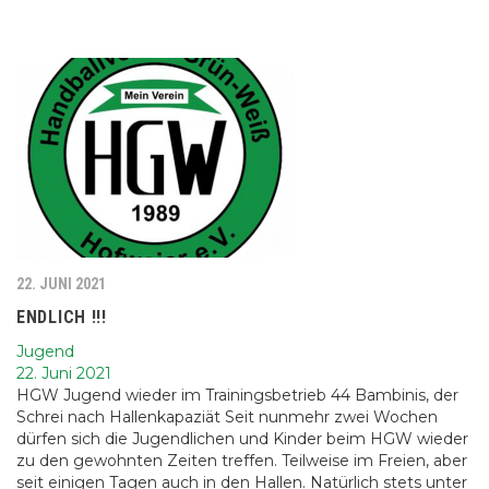
22. JUNI 2021
ENDLICH !!!
Jugend
22. Juni 2021
HGW Jugend wieder im Trainingsbetrieb 44 Bambinis, der
Schrei nach Hallenkapaziät Seit nunmehr zwei Wochen
dürfen sich die Jugendlichen und Kinder beim HGW wieder
zu den gewohnten Zeiten treffen. Teilweise im Freien, aber
seit einigen Tagen auch in den Hallen. Natürlich stets unter