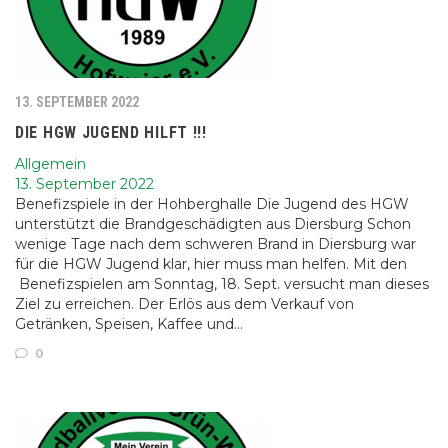
13. SEPTEMBER 2022
DIE HGW JUGEND HILFT !!!
Allgemein
13. September 2022
Benefizspiele in der Hohberghalle Die Jugend des HGW
unterstützt die Brandgeschädigten aus Diersburg Schon
wenige Tage nach dem schweren Brand in Diersburg war
für die HGW Jugend klar, hier muss man helfen. Mit den
Benefizspielen am Sonntag, 18. Sept. versucht man dieses
Ziel zu erreichen. Der Erlös aus dem Verkauf von
Getränken, Speisen, Kaffee und…
0