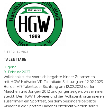
8. FEBRUAR 2023
TALENTIADE
Jugend
8. Februar 2023
Volksbank sucht sportlich begabte Kinder Zusammen
mit HGW Hofweier VR-Talentiade-Sichtung am 12.02.2023
Bei der VR-Talentiade- Sichtung am 12.02.2023 dürfen
Mädchen und Jungen 2012 und jünger zeigen, was in ihnen
steckt. Der HGW Hofweier und die Volksbank organisieren
zusammen ein Sportfest, bei dem besonders begabte
Kinder für die Sportart Handball entdeckt werden sollen.