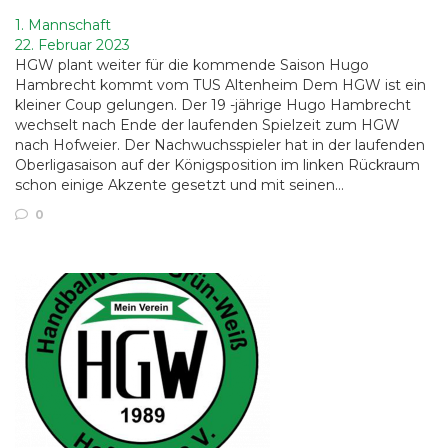
1. Mannschaft
22. Februar 2023
HGW plant weiter für die kommende Saison Hugo
Hambrecht kommt vom TUS Altenheim Dem HGW ist ein
kleiner Coup gelungen. Der 19 -jährige Hugo Hambrecht
wechselt nach Ende der laufenden Spielzeit zum HGW
nach Hofweier. Der Nachwuchsspieler hat in der laufenden
Oberligasaison auf der Königsposition im linken Rückraum
schon einige Akzente gesetzt und mit seinen…
0