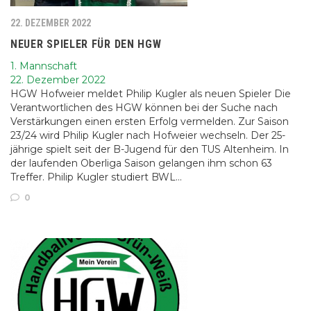
22. DEZEMBER 2022
NEUER SPIELER FÜR DEN HGW
1. Mannschaft
22. Dezember 2022
HGW Hofweier meldet Philip Kugler als neuen Spieler Die
Verantwortlichen des HGW können bei der Suche nach
Verstärkungen einen ersten Erfolg vermelden. Zur Saison
23/24 wird Philip Kugler nach Hofweier wechseln. Der 25-
jährige spielt seit der B-Jugend für den TUS Altenheim. In
der laufenden Oberliga Saison gelangen ihm schon 63
Treffer. Philip Kugler studiert BWL…
0