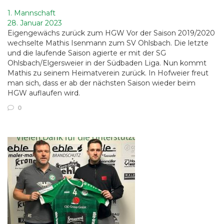
1. Mannschaft
28. Januar 2023
Eigengewächs zurück zum HGW Vor der Saison 2019/2020
wechselte Mathis Isenmann zum SV Ohlsbach. Die letzte
und die laufende Saison agierte er mit der SG
Ohlsbach/Elgersweier in der Südbaden Liga. Nun kommt
Mathis zu seinem Heimatverein zurück. In Hofweier freut
man sich, dass er ab der nächsten Saison wieder beim
HGW auflaufen wird.
0