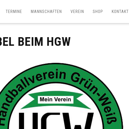
TERMINE
MANNSCHAFTEN
VEREIN
SHOP
KONTAKT
BEL BEIM HGW