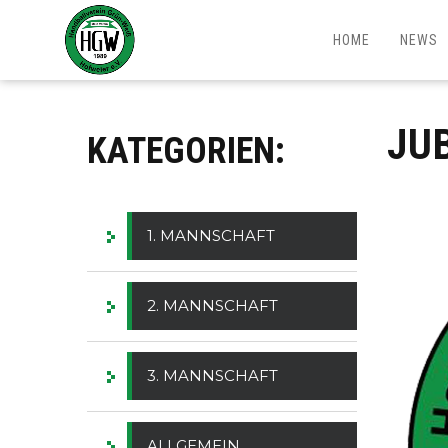
HOME
NEWS
JU
KATEGORIEN:
1. MANNSCHAFT
2. MANNSCHAFT
3. MANNSCHAFT
ALLGEMEIN