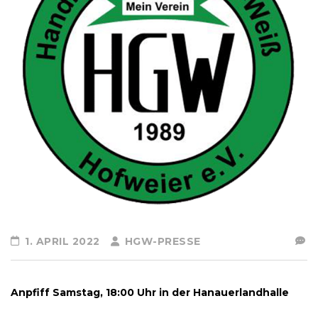
1. APRIL 2022
HGW-PRESSE
Anpfiff Samstag, 18:00 Uhr in der Hanauerlandhalle