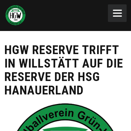
HGW RESERVE TRIFFT
IN WILLSTÄTT AUF DIE
RESERVE DER HSG
HANAUERLAND