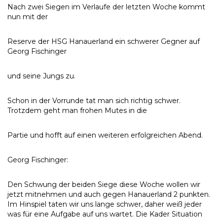
Nach zwei Siegen im Verlaufe der letzten Woche kommt
nun mit der
Reserve der HSG Hanauerland ein schwerer Gegner auf
Georg Fischinger
und seine Jungs zu.
Schon in der Vorrunde tat man sich richtig schwer.
Trotzdem geht man frohen Mutes in die
Partie und hofft auf einen weiteren erfolgreichen Abend.
Georg Fischinger:
Den Schwung der beiden Siege diese Woche wollen wir
jetzt mitnehmen und auch gegen Hanauerland 2 punkten.
Im Hinspiel taten wir uns lange schwer, daher weiß jeder
was für eine Aufgabe auf uns wartet. Die Kader Situation