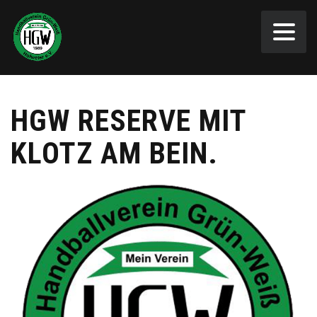
HGW RESERVE MIT
KLOTZ AM BEIN.