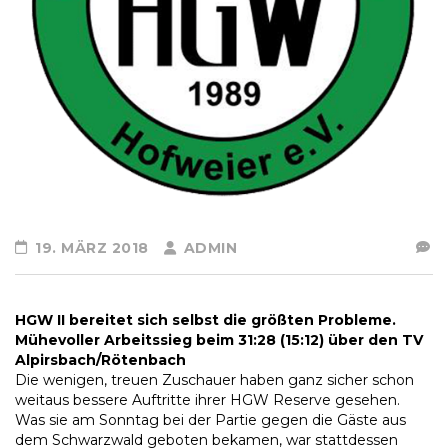
19. MÄRZ 2018
ADMIN
HGW II bereitet sich selbst die größten Probleme.
Mühevoller Arbeitssieg beim 31:28 (15:12) über den TV
Alpirsbach/Rötenbach
Die wenigen, treuen Zuschauer haben ganz sicher schon
weitaus bessere Auftritte ihrer HGW Reserve gesehen.
Was sie am Sonntag bei der Partie gegen die Gäste aus
dem Schwarzwald geboten bekamen, war stattdessen