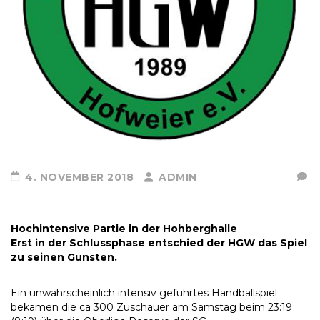
4. NOVEMBER 2018
ADMIN
Hochintensive Partie in der Hohberghalle
Erst in der Schlussphase entschied der HGW das Spiel
zu seinen Gunsten.
Ein unwahrscheinlich intensiv geführtes Handballspiel
bekamen die ca 300 Zuschauer am Samstag beim 23:19