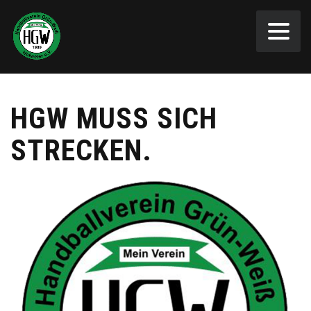
HGW MUSS SICH
STRECKEN.