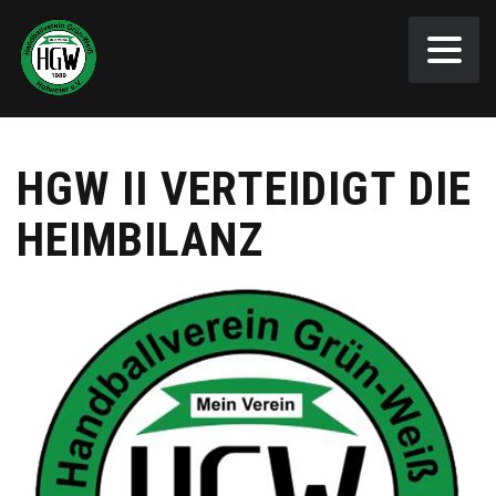
HGW II VERTEIDIGT DIE
HEIMBILANZ