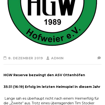
8. DEZEMBER 2019
ADMIN
HGW Reserve bezwingt den ASV Ottenhöfen
35:31 (16:19) Erfolg im letzten Heimspiel in diesem Jahr
Lange sah es überhaupt nicht nach einem Heimerfolg für
die „Zweite“ aus. Trotz eines überragenden Tim Stocker