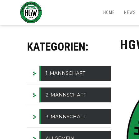
HOME
NEWS
HG
KATEGORIEN:
1. MANNSCHAFT
2. MANNSCHAFT
3. MANNSCHAFT
ALLGEMEIN