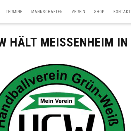
TERMINE
MANNSCHAFTEN
VEREIN
SHOP
KONTAKT
W HÄLT MEISSENHEIM IN 