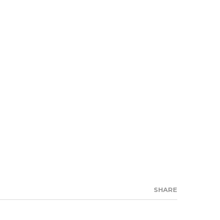
SHARE