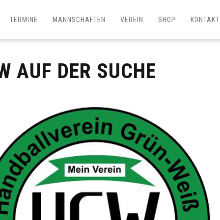
TERMINE
MANNSCHAFTEN
VEREIN
SHOP
KONTAKT
W AUF DER SUCHE