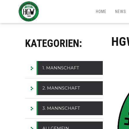
HOME
NEWS
HG
KATEGORIEN:
1. MANNSCHAFT
2. MANNSCHAFT
3. MANNSCHAFT
ALLGEMEIN