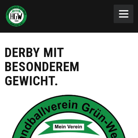
DERBY MIT
BESONDEREM
GEWICHT.